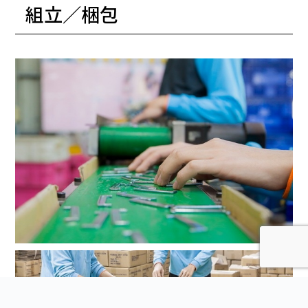
組立／梱包