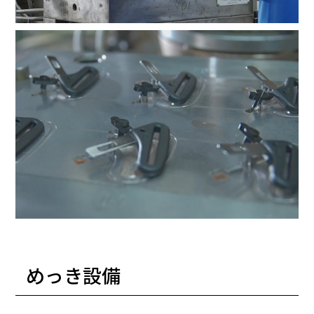
めっき設備