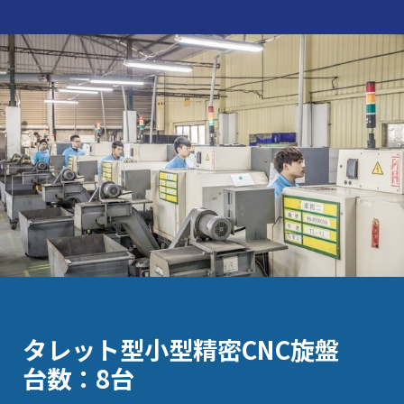
タレット型小型精密CNC旋盤
台数：8台