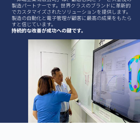
製造パートナーです。世界クラスのブランドに革新的
でカスタマイズされたソリューションを提供します。
製造の自動化と電子管理が顧客に最高の成果をもたら
すと信じています。
持続的な改善が成功への鍵です。