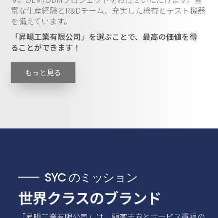
富な生産経験とR&Dチーム、充実した検査とテスト機器
を備えています。
「昇暘工業有限公司」を選ぶことで、最高の価値を得
ることができます！
もっと見る
SYC のミッション
世界クラスのブランド
「昇暘工業有限公司」は、顧客志向とサービス重視の