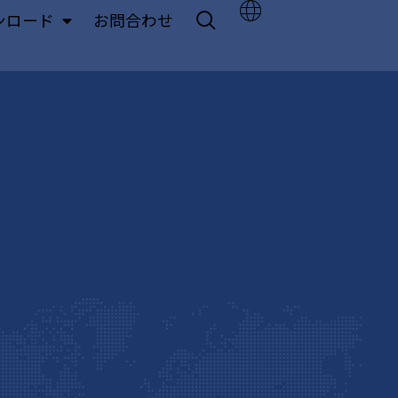
ンロード
お問合わせ