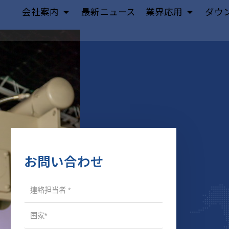
会社案内
最新ニュース
業界応用
ダウ
お問い合わせ