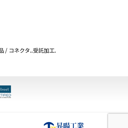
/ コネクタ..受託加工.