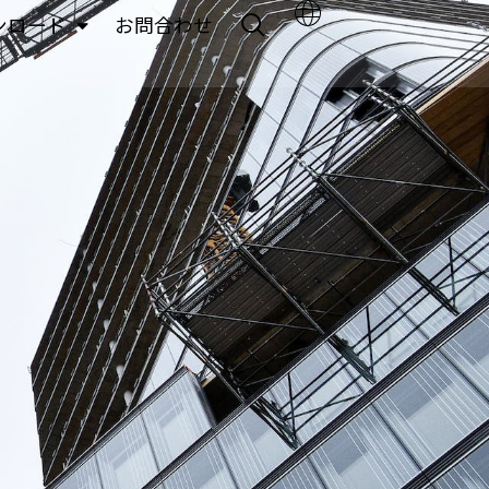
ンロード
お問合わせ