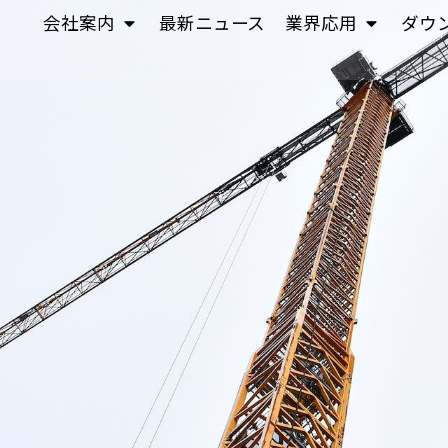
会社案内
最新ニュース
業界応用
ダウ