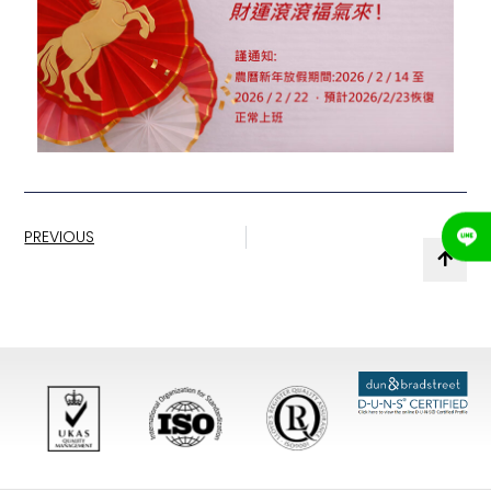
PREVIOUS